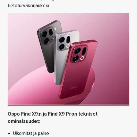
tietoturvakorjauksia.
Oppo Find X9:n ja Find X9 Pron tekniset
ominaisuudet:
Ulkomitat ja paino