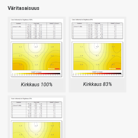
Väritasaisuus
Kirkkaus 83%
Kirkkaus 100%