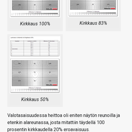
Kirkkaus 83%
Kirkkaus 100%
Kirkkaus 50%
Valotasaisuudessa heittoa oli eniten näytön reunoilla ja
etenkin alareunassa, josta mitattiin täydellä 100
prosentin kirkkaudella 20% eroavaisuus.