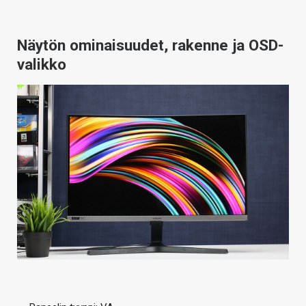
Näytön ominaisuudet, rakenne ja OSD-
valikko