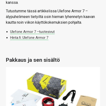
kanssa.
Tutustumme tässä artikkelissa Ulefone Armor 7 –
älypuhelimeen tietyiltä osin hieman lyhennetyn kaavan
kautta noin viikon käyttökokemuksien pohjalta.
Ulefone Armor 7 –tuotesivut
Hinta.fi: Ulefone Armor 7
Pakkaus ja sen sisältö