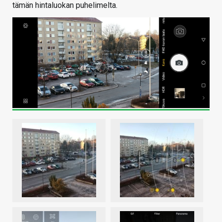
tämän hintaluokan puhelimelta.