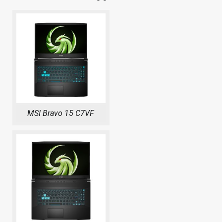
MSI Bravo 15 C7VF