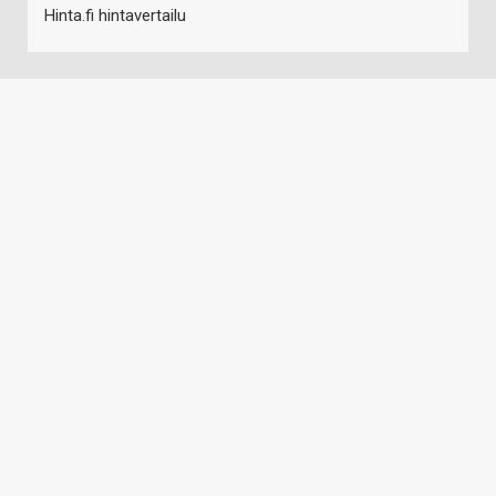
Hinta.fi hintavertailu