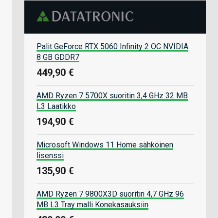
Palit GeForce RTX 5060 Infinity 2 OC NVIDIA
8 GB GDDR7
449,90 €
AMD Ryzen 7 5700X suoritin 3,4 GHz 32 MB
L3 Laatikko
194,90 €
Microsoft Windows 11 Home sähköinen
lisenssi
135,90 €
AMD Ryzen 7 9800X3D suoritin 4,7 GHz 96
MB L3 Tray malli Konekasauksiin