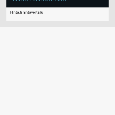
Hinta.fi hintavertailu