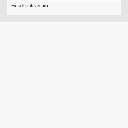
Hinta.fi hintavertailu