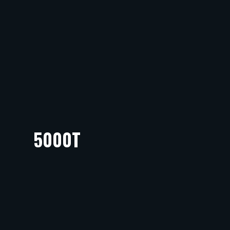
5000T