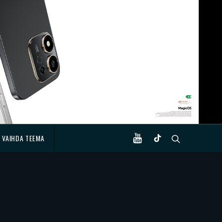
VAIHDA TEEMA