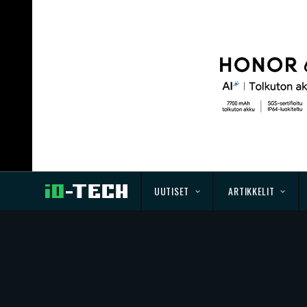
UUTISET
ARTIKKELIT