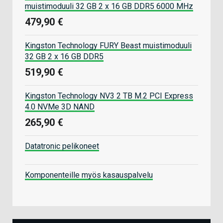
muistimoduuli 32 GB 2 x 16 GB DDR5 6000 MHz
479,90 €
Kingston Technology FURY Beast muistimoduuli
32 GB 2 x 16 GB DDR5
519,90 €
Kingston Technology NV3 2 TB M.2 PCI Express
4.0 NVMe 3D NAND
265,90 €
Datatronic pelikoneet
Komponenteille myös kasauspalvelu