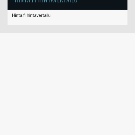
Hinta.fi hintavertailu