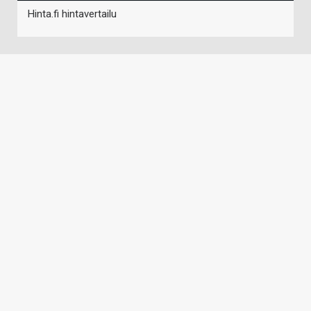
Hinta.fi hintavertailu