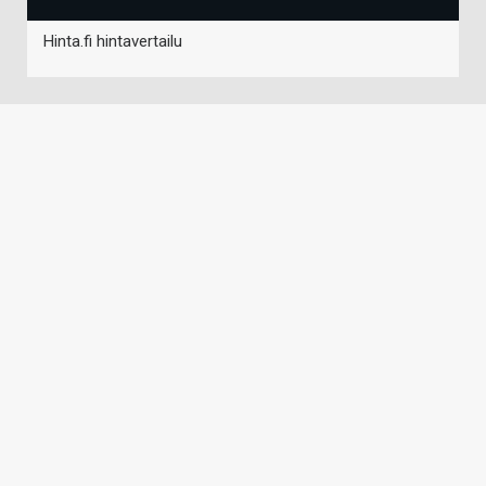
Hinta.fi hintavertailu