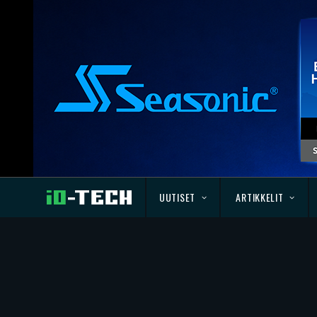
UUTISET
ARTIKKELIT