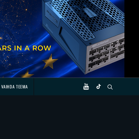
VAIHDA TEEMA