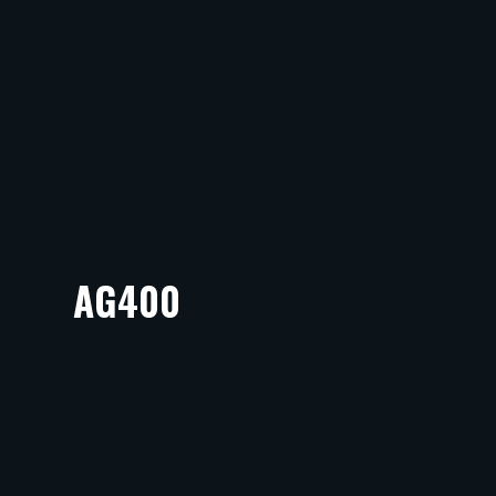
AG400