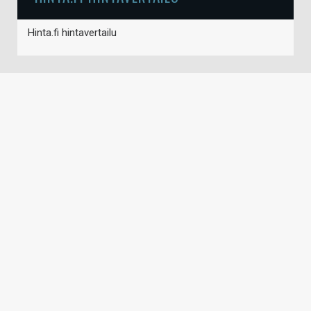
Hinta.fi hintavertailu