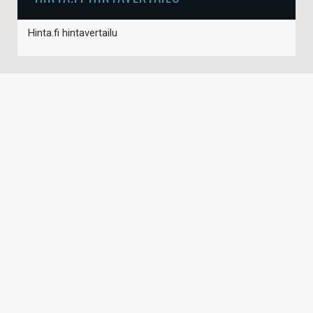
Hinta.fi hintavertailu