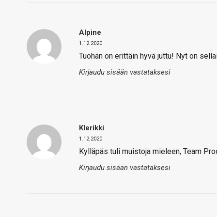
Alpine
1.12.2020
Tuohan on erittäin hyvä juttu! Nyt on sell
Kirjaudu sisään vastataksesi
Klerikki
1.12.2020
Kylläpäs tuli muistoja mieleen, Team Pro
Kirjaudu sisään vastataksesi