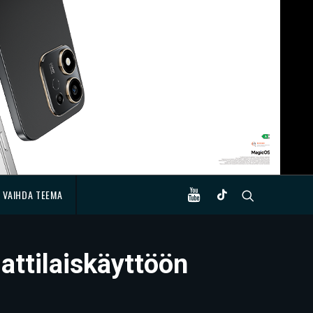
VAIHDA TEEMA
attilaiskäyttöön