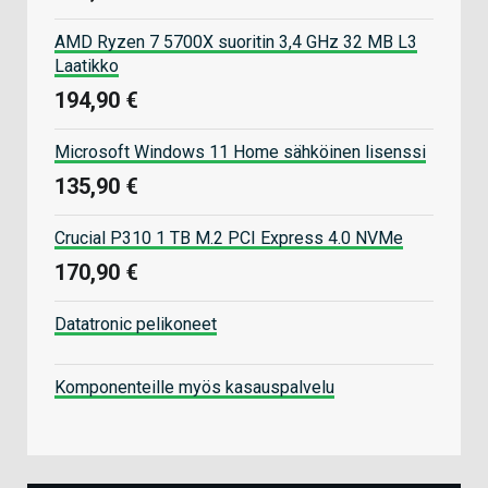
AMD Ryzen 7 5700X suoritin 3,4 GHz 32 MB L3
Laatikko
194,90 €
Microsoft Windows 11 Home sähköinen lisenssi
135,90 €
Crucial P310 1 TB M.2 PCI Express 4.0 NVMe
170,90 €
Datatronic pelikoneet
Komponenteille myös kasauspalvelu