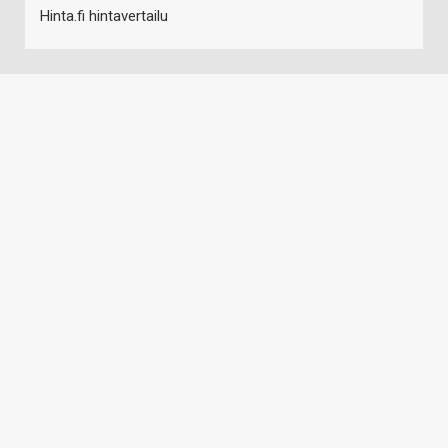
Hinta.fi hintavertailu