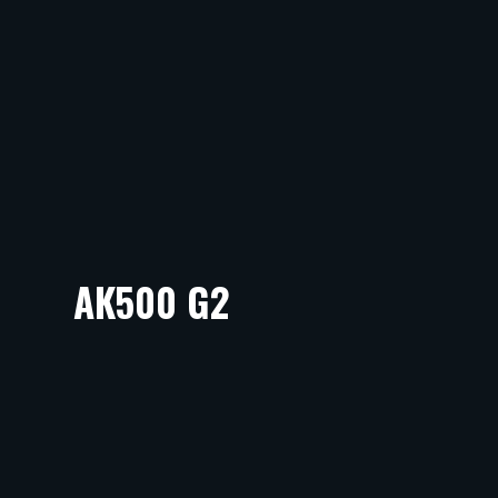
AK500 G2