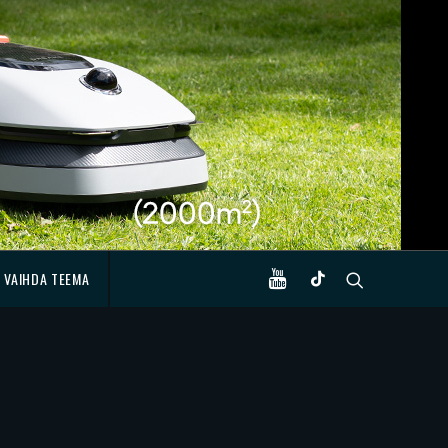
VAIHDA TEEMA