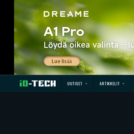
UUTISET
ARTIKKELIT