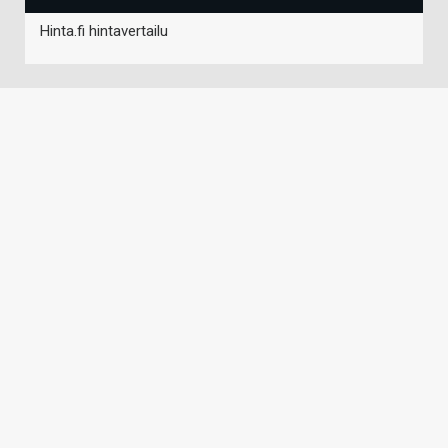
Hinta.fi hintavertailu