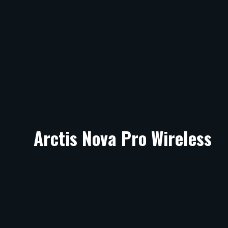
Arctis Nova Pro Wireless