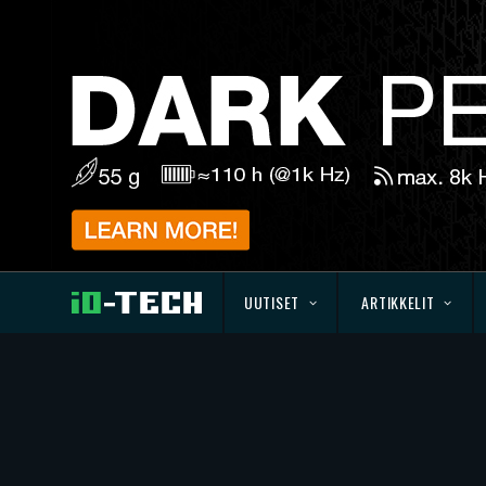
UUTISET
ARTIKKELIT