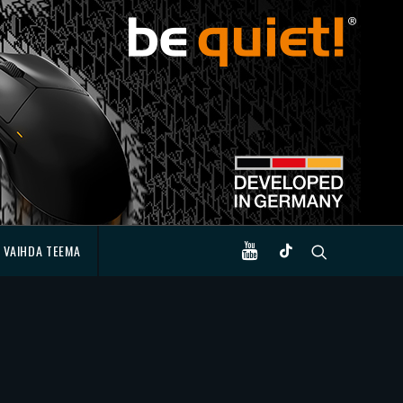
VAIHDA TEEMA