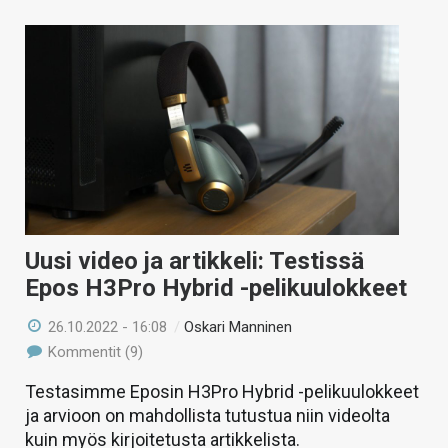
Uusi video ja artikkeli: Testissä
Epos H3Pro Hybrid -pelikuulokkeet
26.10.2022 - 16:08
/
Oskari Manninen
Kommentit (9)
Testasimme Eposin H3Pro Hybrid -pelikuulokkeet
ja arvioon on mahdollista tutustua niin videolta
kuin myös kirjoitetusta artikkelista.