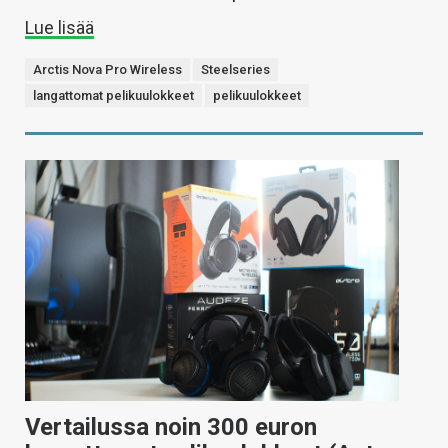
Lue lisää
Arctis Nova Pro Wireless
Steelseries
langattomat pelikuulokkeet
pelikuulokkeet
Vertailussa noin 300 euron