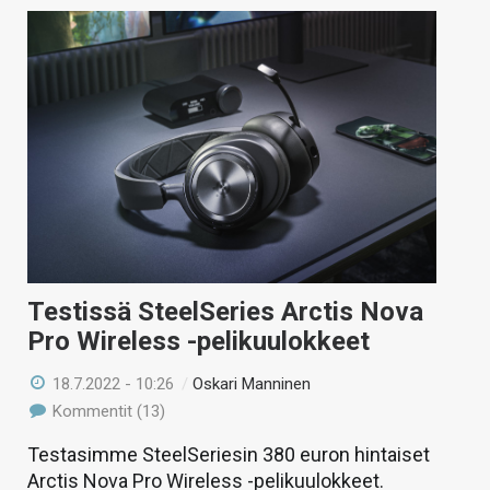
Testissä SteelSeries Arctis Nova
Pro Wireless -pelikuulokkeet
18.7.2022 - 10:26
/
Oskari Manninen
Kommentit (13)
Testasimme SteelSeriesin 380 euron hintaiset
Arctis Nova Pro Wireless -pelikuulokkeet.