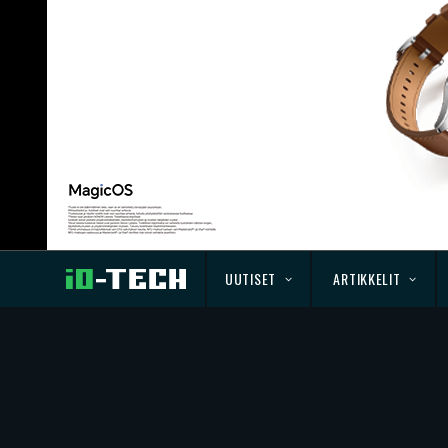
UUTISET
ARTIKKELIT