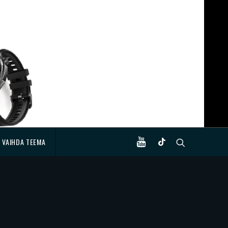
VAIHDA TEEMA