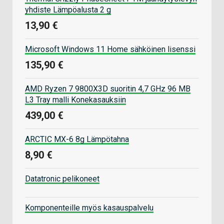
yhdiste Lämpöalusta 2 g
13,90 €
Microsoft Windows 11 Home sähköinen lisenssi
135,90 €
AMD Ryzen 7 9800X3D suoritin 4,7 GHz 96 MB
L3 Tray malli Konekasauksiin
439,00 €
ARCTIC MX-6 8g Lämpötahna
8,90 €
Datatronic pelikoneet
Komponenteille myös kasauspalvelu