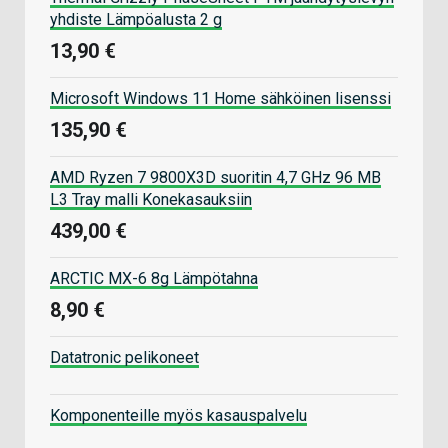
yhdiste Lämpöalusta 2 g
13,90 €
Microsoft Windows 11 Home sähköinen lisenssi
135,90 €
AMD Ryzen 7 9800X3D suoritin 4,7 GHz 96 MB
L3 Tray malli Konekasauksiin
439,00 €
ARCTIC MX-6 8g Lämpötahna
8,90 €
Datatronic pelikoneet
Komponenteille myös kasauspalvelu