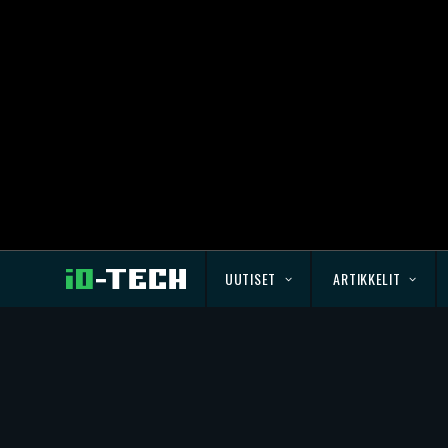
UUTISET
ARTIKKELIT