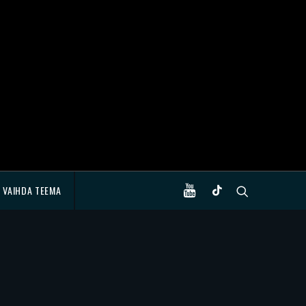
VAIHDA TEEMA