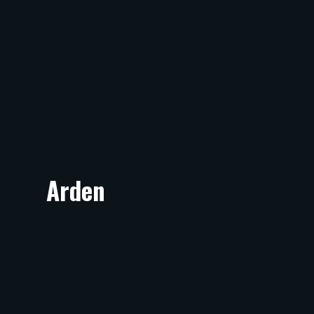
Arden