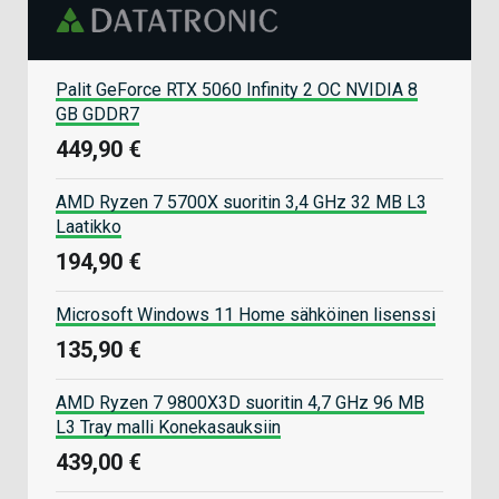
Palit GeForce RTX 5060 Infinity 2 OC NVIDIA 8
GB GDDR7
449,90 €
AMD Ryzen 7 5700X suoritin 3,4 GHz 32 MB L3
Laatikko
194,90 €
Microsoft Windows 11 Home sähköinen lisenssi
135,90 €
AMD Ryzen 7 9800X3D suoritin 4,7 GHz 96 MB
L3 Tray malli Konekasauksiin
439,00 €