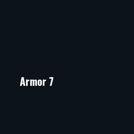
Armor 7