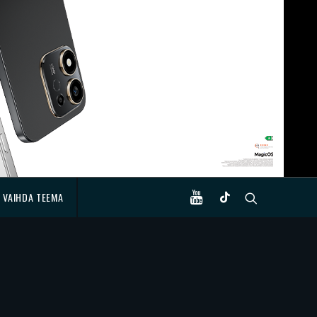
VAIHDA TEEMA