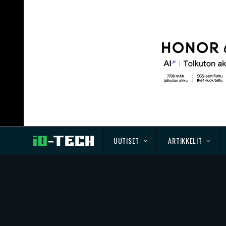
UUTISET
ARTIKKELIT