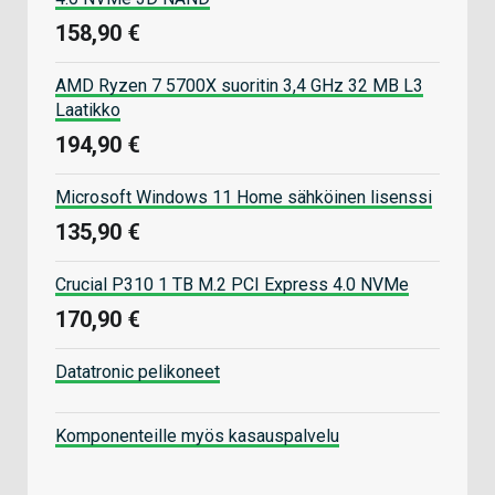
158,90 €
AMD Ryzen 7 5700X suoritin 3,4 GHz 32 MB L3
Laatikko
194,90 €
Microsoft Windows 11 Home sähköinen lisenssi
135,90 €
Crucial P310 1 TB M.2 PCI Express 4.0 NVMe
170,90 €
Datatronic pelikoneet
Komponenteille myös kasauspalvelu