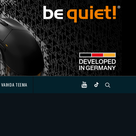
VAIHDA TEEMA