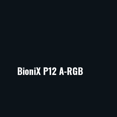
BioniX P12 A-RGB