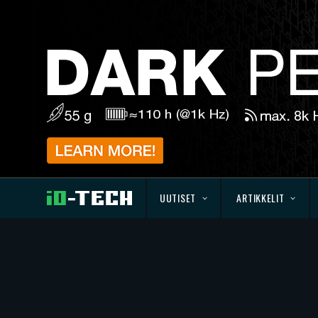
UUTISET
ARTIKKELIT