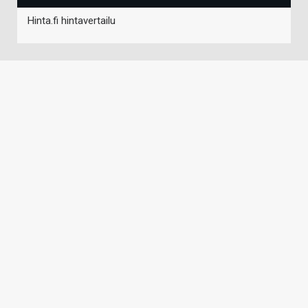
Hinta.fi hintavertailu