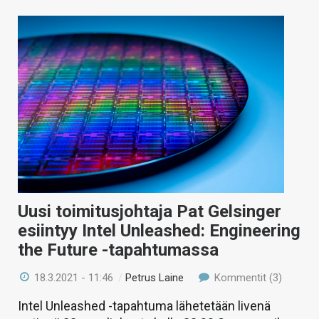
Uusi toimitusjohtaja Pat Gelsinger
esiintyy Intel Unleashed: Engineering
the Future -tapahtumassa
18.3.2021 - 11:46
/
Petrus Laine
Kommentit (3)
Intel Unleashed -tapahtuma lähetetään livenä