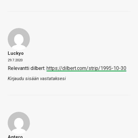
Luckyo
29.7.2020
Relevantti dilbert:
https://dilbert.com/strip/1995-10-30
Kirjaudu sisään vastataksesi
Antero