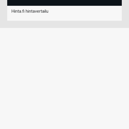
Hinta.fi hintavertailu