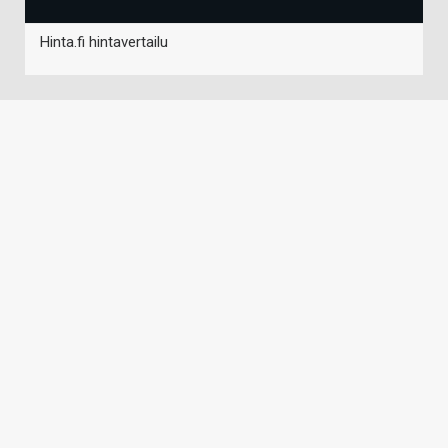
Hinta.fi hintavertailu