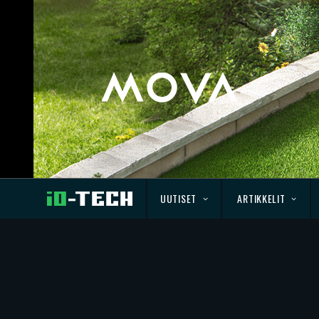
UUTISET
ARTIKKELIT