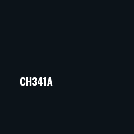
CH341A