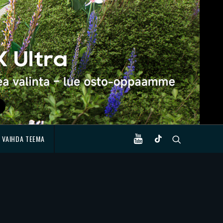
VAIHDA TEEMA