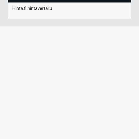
Hinta.fi hintavertailu