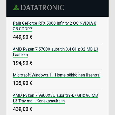
Palit GeForce RTX 5060 Infinity 2 OC NVIDIA 8
GB GDDR7
449,90 €
AMD Ryzen 7 5700X suoritin 3,4 GHz 32 MB L3
Laatikko
194,90 €
Microsoft Windows 11 Home sähköinen lisenssi
135,90 €
AMD Ryzen 7 9800X3D suoritin 4,7 GHz 96 MB
L3 Tray malli Konekasauksiin
439,00 €