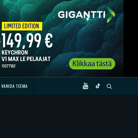
VAIHDA TEEMA