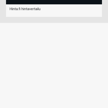
Hinta.fi hintavertailu