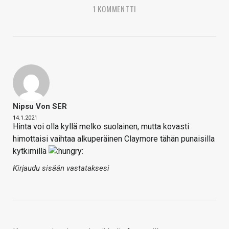
1 KOMMENTTI
Nipsu Von SER
14.1.2021
Hinta voi olla kyllä melko suolainen, mutta kovasti
himottaisi vaihtaa alkuperäinen Claymore tähän punaisilla
kytkimillä
Kirjaudu sisään vastataksesi