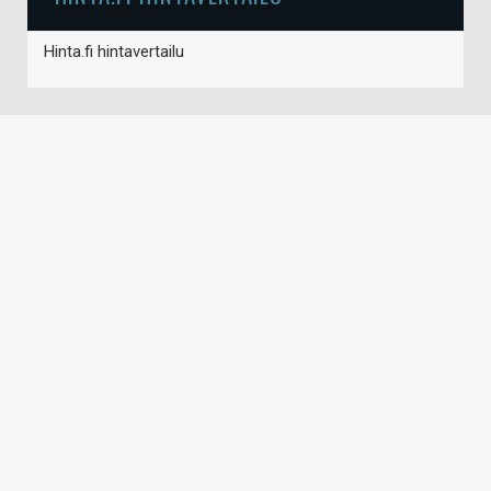
Hinta.fi hintavertailu