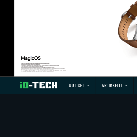
UUTISET
ARTIKKELIT