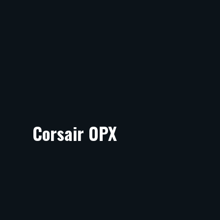
Corsair OPX