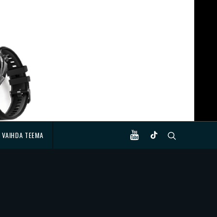
VAIHDA TEEMA