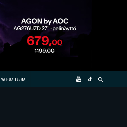
VAIHDA TEEMA