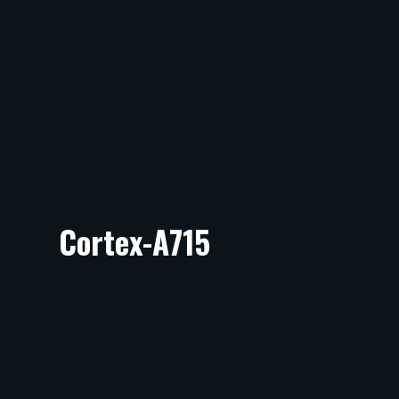
Cortex-A715