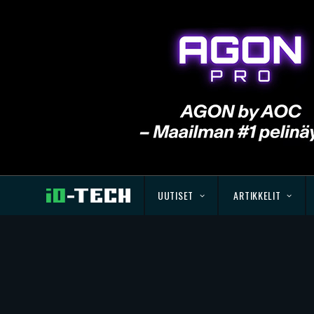
UUTISET
ARTIKKELIT