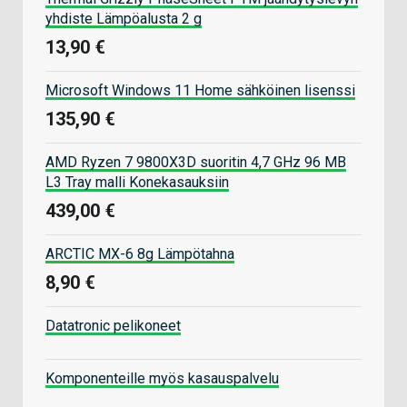
yhdiste Lämpöalusta 2 g
13,90 €
Microsoft Windows 11 Home sähköinen lisenssi
135,90 €
AMD Ryzen 7 9800X3D suoritin 4,7 GHz 96 MB
L3 Tray malli Konekasauksiin
439,00 €
ARCTIC MX-6 8g Lämpötahna
8,90 €
Datatronic pelikoneet
Komponenteille myös kasauspalvelu