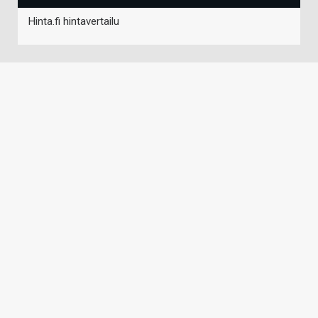
Hinta.fi hintavertailu