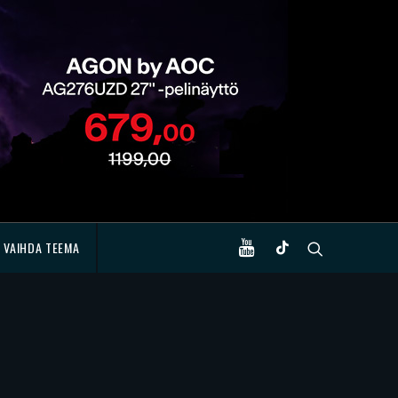
VAIHDA TEEMA