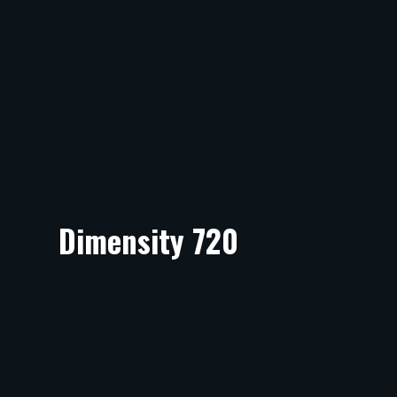
Dimensity 720