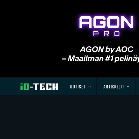
UUTISET
ARTIKKELIT