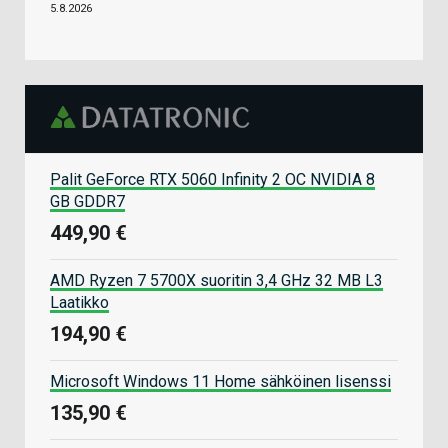
5.8.2026
Palit GeForce RTX 5060 Infinity 2 OC NVIDIA 8
GB GDDR7
449,90 €
AMD Ryzen 7 5700X suoritin 3,4 GHz 32 MB L3
Laatikko
194,90 €
Microsoft Windows 11 Home sähköinen lisenssi
135,90 €