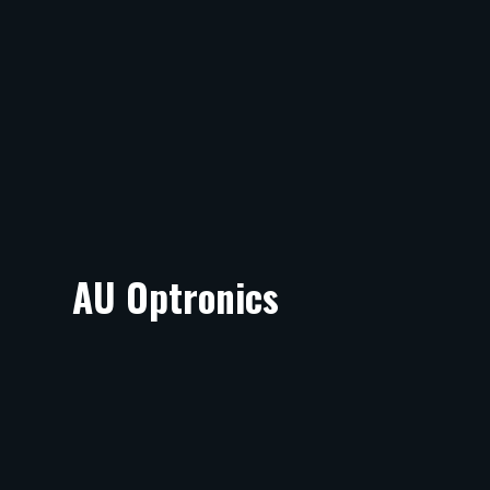
AU Optronics