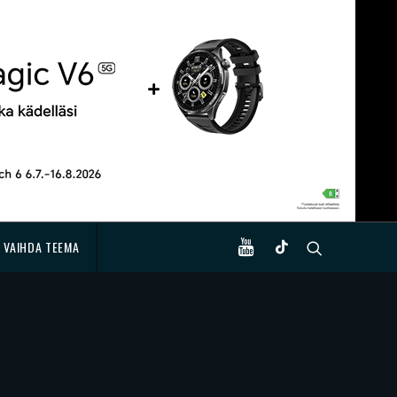
VAIHDA TEEMA