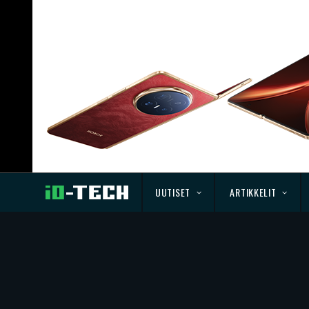
UUTISET
ARTIKKELIT