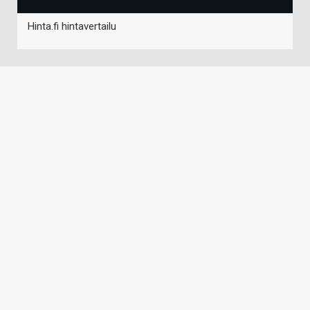
Hinta.fi hintavertailu