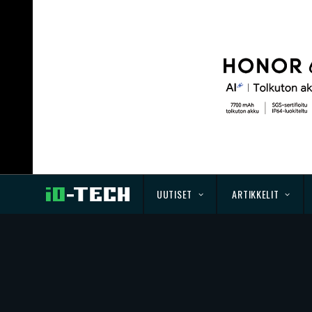
UUTISET
ARTIKKELIT