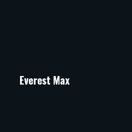
Everest Max