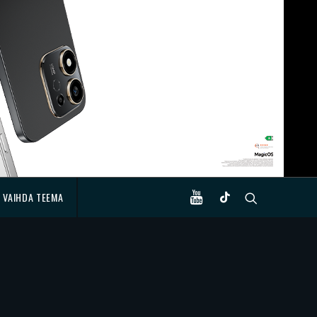
VAIHDA TEEMA